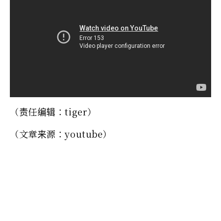
（责任编辑：tiger）
（文章来源：youtube）