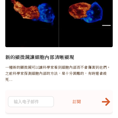
新的顯微鏡讓細胞內部清晰顯現
一種新的顯微鏡可以讓科學家看到細胞內部而不會傷害到他們。
之前科學家探測細胞內部的方法，是十分困難的，有時還會殺
死...
訂閱