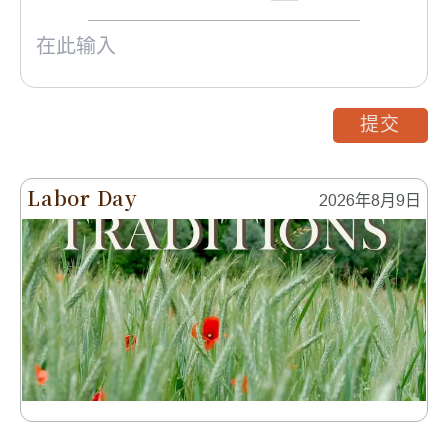
提交
Labor Day
2026年8月9日