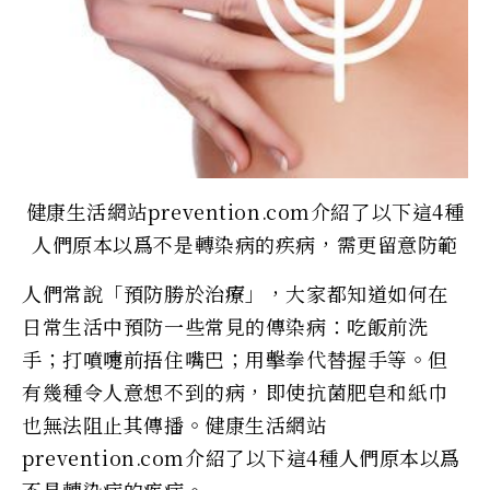
健康生活網站prevention.com介紹了以下這4種
人們原本以爲不是轉染病的疾病，需更留意防範
人們常說「預防勝於治療」，大家都知道如何在
日常生活中預防一些常見的傳染病：吃飯前洗
手；打噴嚏前捂住嘴巴；用擊拳代替握手等。但
有幾種令人意想不到的病，即使抗菌肥皂和紙巾
也無法阻止其傳播。健康生活網站
prevention.com介紹了以下這4種人們原本以爲