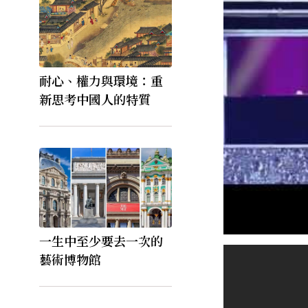
耐心、權力與環境：重
新思考中國人的特質
一生中至少要去一次的
藝術博物館