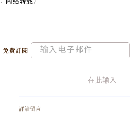
：网络转载）
免費訂閱
評論留言