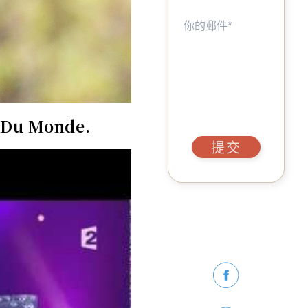
t Du Monde.
提交