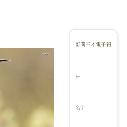
訂閱三才電子報