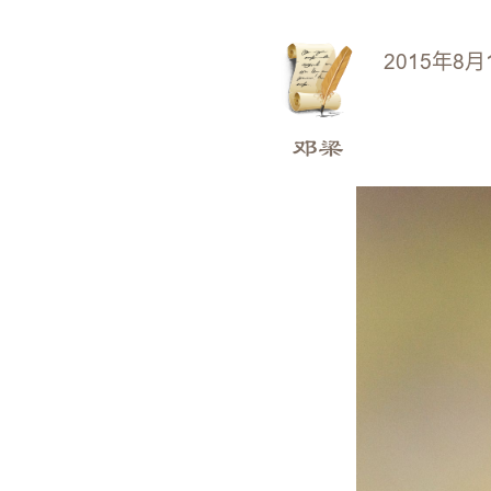
2015年8月
邓梁