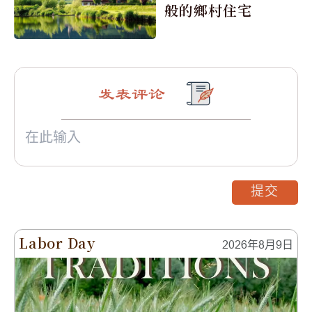
般的鄉村住宅
发表评论
提交
Labor Day
2026年8月9日