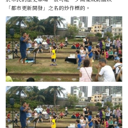
「都市更新開發」之名的炒作標的。