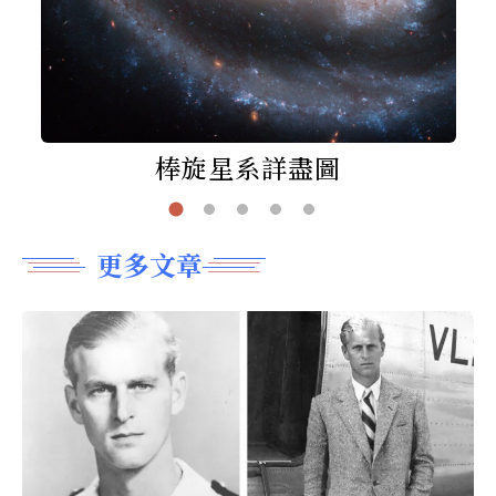
棒旋星系詳盡圖
更多文章