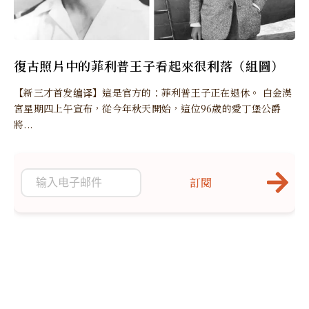
復古照片中的菲利普王子看起來很利落（組圖）
【新三才首发编译】這是官方的：菲利普王子正在退休。 白金漢
宮星期四上午宣布，從今年秋天開始，這位96歲的愛丁堡公爵
將...
訂閱