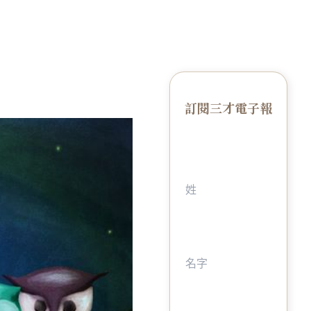
訂閱三才電子報