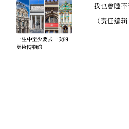
我也會睡不
（责任编辑
一生中至少要去一次的
藝術博物館