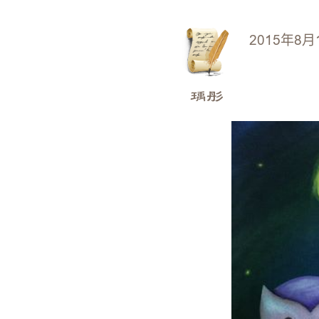
2015年8月
瑀彤