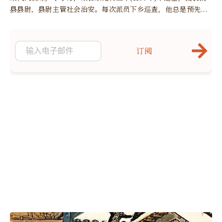
县县尉，县尉主管社会治安。每次派员下乡巡查，他总是预先...
订阅