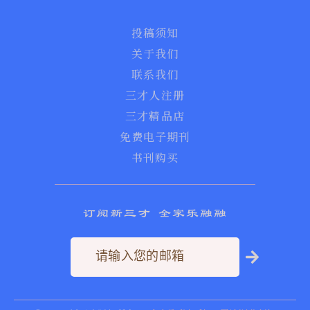
投稿须知
关于我们
联系我们
三才人注册
三才精品店
免费电子期刊
书刊购买
订阅新三才 全家乐融融