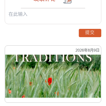
提交
2026年8月9日