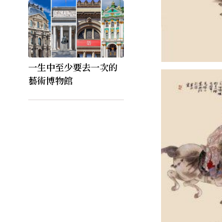
一生中至少要去一次的
藝術博物館