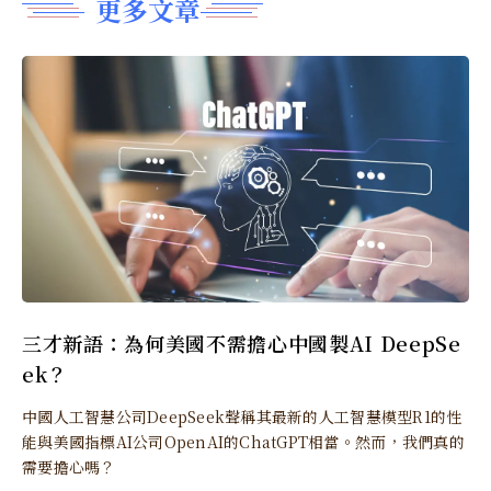
更多文章
三才新語：為何美國不需擔心中國製AI DeepSe
ek？
中國人工智慧公司DeepSeek聲稱其最新的人工智慧模型R1的性
能與美國指標AI公司OpenAI的ChatGPT相當。然而，我們真的
需要擔心嗎？