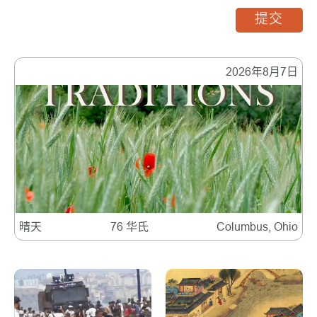
提交
2026年8月7日
晴天
76 华氏
Columbus, Ohio