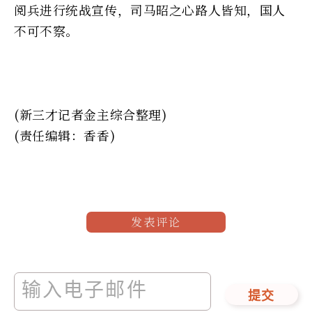
阅兵进行统战宣传，司马昭之心路人皆知，国人
不可不察。
(新三才记者金主综合整理)
(责任编辑：香香)
发表评论
提交