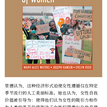
里德认为，这种经济形式迫使女性遵循仅在特定
季节流行的人工美丽标准。她也认为，女性自我
价值被引导为：使得他们认为女性的吸引力和作
为人类的美丑价值取决于女性们穿着与化妆品使