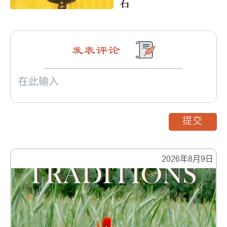
石
发表评论
提交
2026年8月9日