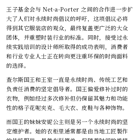
王子基金会与 Net-a-Porter 之间的合作进一步扩
大了人们对永续时尚倡议的呼吁，这项倡议必将
得到其它服装店的观众，最终复盖更广泛的大众
团体，并重塑时装行业的标准。同时，接受过永
续实践培训的设计师所取得的成功表明，消费者
和行业专业人士正在转向更注重环保的时尚面料
的选择。
查尔斯国王和王室一直是永续时尚、传统工艺和
负责任消费的坚定倡导者。国王偏爱修补过时的
衣物，例如经过多次修补但仍保留其魅力和功能
性的格子花呢夹克、毛大衣、皮鞋与各种饰物。
而国王的妹妹安妮公主则是另一个永续时尚的坚
定维护者。她的衣柜里通常都是由当地工匠製作