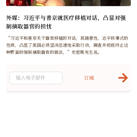
外媒：习近平与普京就医疗移植对话，凸显对强
制摘取器官的担忧
“习近平和普京关于器官移植的对话，其随意性，近乎轶事式的
性质，凸显了美国必须坚决迅速地采取行动，调查并彻底终止这
种野蛮的强制摘取器官的做法，”史密斯先生说。
订阅