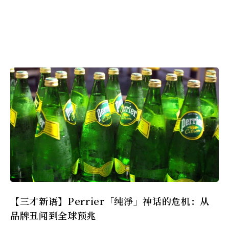
【三才新语】Perrier「纯淨」神话的危机：从
品牌丑闻到全球预兆