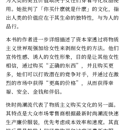
用。她批判了「你买什麽就是什麽」的文化，指
出人类的价值应在于其生命的独特性，与为人的
品行。
本书的作者进一步详细描述了资本家透过将物质
主义世界观强加给女性来剥削女性的方法。他们
宣传性感、诱人的女性形象，目的是让其他女性
相信，通过购买“正确的东西”，并且购买更
多，她们可以打败潜在的竞争对手，并通过在激
烈的市场中获得“更高的价格”，从而获得幸
福、安全、金钱和伴侣。
快时尚潮流代表了物质主义购买文化的另一面。
其特点是大众市场零售商根据最新时尚潮流快速
生产廉价服装，优先考虑成本效率和速度。其直