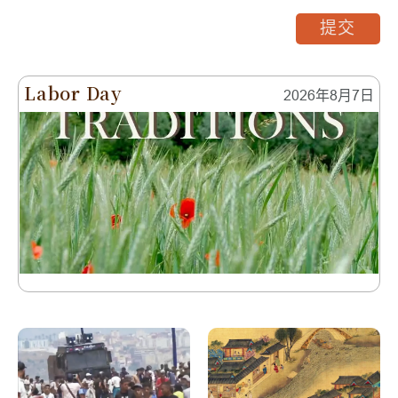
提交
Labor Day
2026年8月7日