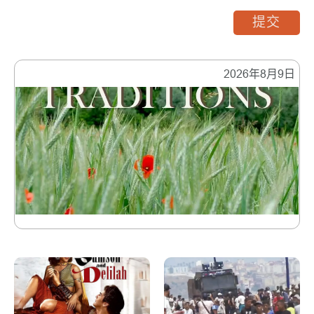
提交
2026年8月9日