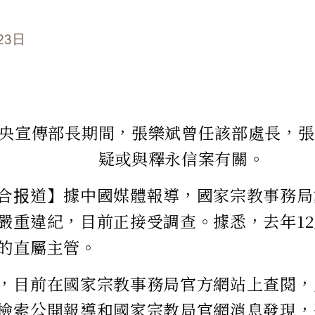
23日
央宣傳部長期間，張樂斌曾任該部處長，張
疑或與釋永信案有關。
合报道】據中國媒體報導，國家宗教事務局
嚴重違紀，目前正接受調查。據悉，去年1
的直屬主管。
，目前在國家宗教事務局官方網站上查閱，
檢索公開報導和國家宗教局官網消息發現，