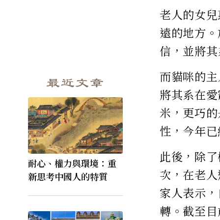
老人的女兒
遠的地方。
信，並將其
而貓咪的主
最近文章
將其系在愛
米，更巧的
性，今年已
此後，除了
耐心、權力與環境：重
次，在老人
新思考中國人的特質
家人表示，
轉。截至目