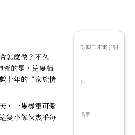
訂閱三才電子報
會怎麼做？不久
神奇的是，這隻貓
數十年的“家族情
天，一隻機靈可愛
這隻小傢伙幾乎每