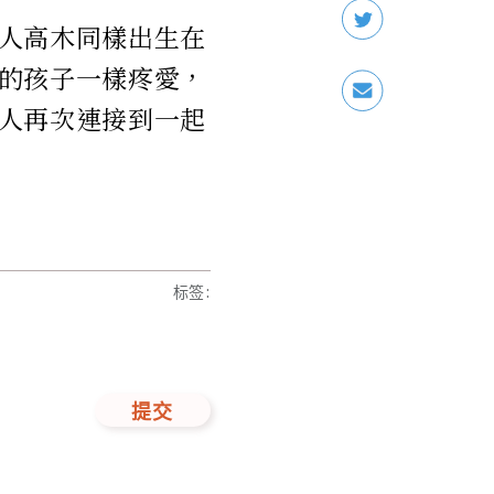
人高木同樣出生在
的孩子一樣疼愛，
人再次連接到一起
标签
:
提交