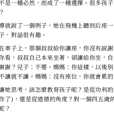
不是一種必然，而成了一種選擇。很多孩子
？
導就說了一個例子，她在飛機上聽到后座一
子，對話很有趣。
在車子上，那個叔叔給你讓座，你沒有說謝
你看，叔叔自己本來坐著，卻讓給你坐，自
謝謝？兒子：不要。媽媽：你這樣，以後別
不讓就不讓。媽媽：沒有座位，你就會累的
讓她思考，該怎麼教育孩子呢？是從功利的
你了)，還是從道德的角度？對一個四五歲
呢？