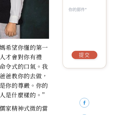
媽希望你懂的第一
提交
人才會對你有禮
命令式的口氣。我
爸爸教你的去做，
是你的尊嚴。你的
人是什麼樣的。”
儒家精神式微的當