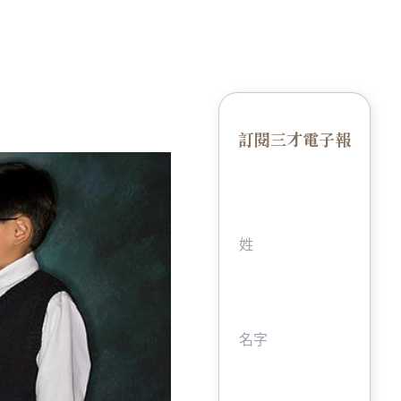
訂閱三才電子報