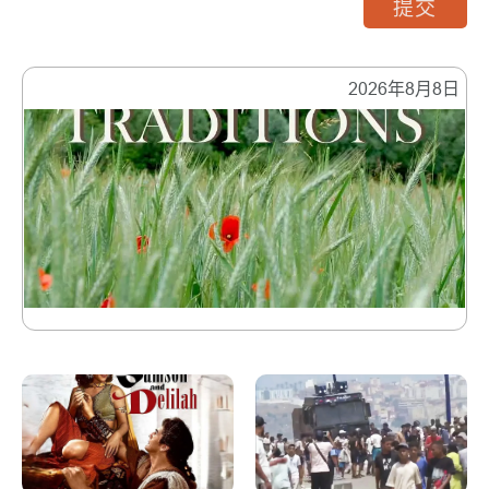
提交
2026年8月8日