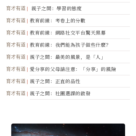
育才有道
親子之間：學習的態度
育才有道
教育前線：考卷上的分數
育才有道
教育前線：網路社交平台驚天黑幕
育才有道
教育前線：我們能為孩子做些什麼？
育才有道
親子之間：最美的風景，是「人」
育才有道
愛分享的父母請注意：「分享」的風險
育才有道
親子之間：正直的品性
育才有道
親子之間：社團選課的啟發