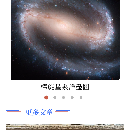
棒旋星系詳盡圖
更多文章