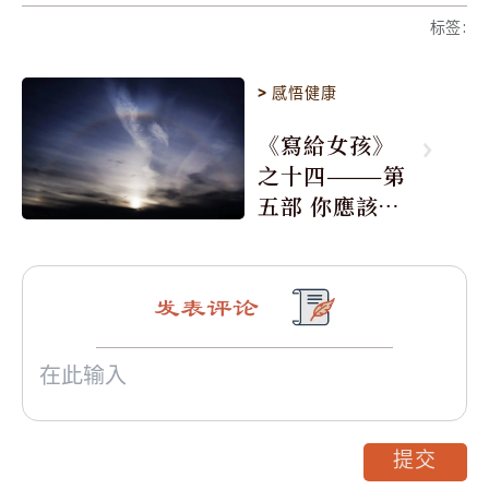
标签
:
>
感悟健康
《寫給女孩》
之十四———第
五部 你應該防
止這些陷阱 2、
不要幹預他的
工作
发表评论
提交