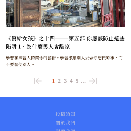
《寫給女孩》之十四———第五部 你應該防止這些
陷阱 1、為什麼男人會離家
學習和練習人際關係的藝術。學習激勵別人去做你想做的事，而
不要驅使別人。
1
2
3
4
5
…
投稿須知
關於我們