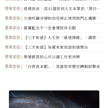
省思
男来女往
透視泡沫：從AI盛世到人生本質的「黑白一
瞬」
男来女往
川普呼籲孕婦和幼兒停止使用熱門止痛藥泰
諾
男来女往
螢幕藍光不一定會導致你失眠
男来女往
【三才新語】人生的「最速降線」：讓那道
光，帶你滑向自己
男来女往
【三才新語】為遲來者而設的頒獎台
男来女往
帶著感恩的心可以讓工作更快樂
男来女往
「白宮夜未眠」：見證世界歷史轉動的聲音