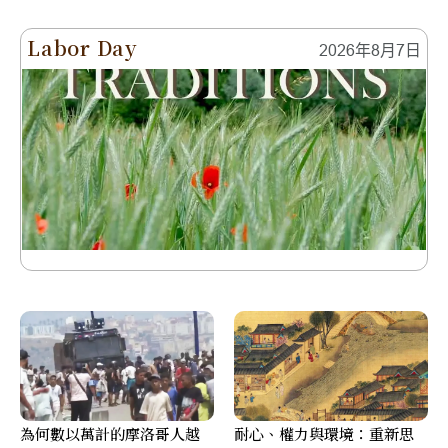
Labor Day
2026年8月7日
為何數以萬計的摩洛哥人越
耐心、權力與環境：重新思