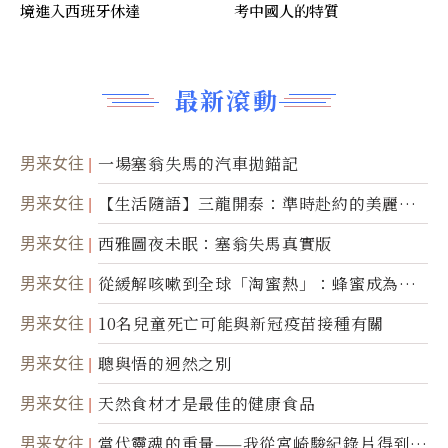
境進入西班牙休達
考中國人的特質
最新滾動
男来女往
一場塞翁失馬的汽車拋錨記
男来女往
【生活隨語】三龍開泰：準時赴約的美麗震
撼
男来女往
西雅圖夜未眠：塞翁失馬真實版
男来女往
從緩解咳嗽到全球「淘蜜熱」：蜂蜜成為健
康產業前沿商品
男来女往
10名兒童死亡可能與新冠疫苗接種有關
男来女往
聰與悟的迥然之別
男来女往
天然食材才是最佳的健康食品
男来女往
當代靈魂的重量——我從宮崎駿紀錄片得到的