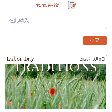
发表评论
提交
Labor Day
2026年8月8日