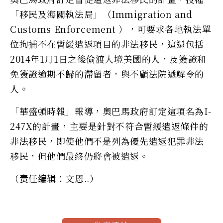
「移民及海關執法局」（Immigration and
Customs Enforcement ），可要求各地執法單
位拘捕不在暫緩遣返項目的非法移民，這還包括
2014年1月1日之後偷渡入境美國的人，及簽證和
免簽證逾期不歸的滯留者，與不顧法院遞解令的
人。
「華盛頓時報」報導，奧巴馬政府訂定這項名為I-
247X的計畫，主要是針對不符合暫緩遣返條件的
非法移民，即使他們不是列為優先遣返犯罪非法
移民，但他們最終仍將會被遣返。
（责任编辑：文恩..）