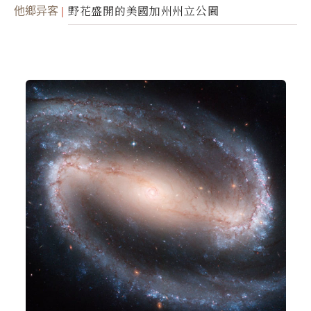
他鄉异客
野花盛開的美國加州州立公園