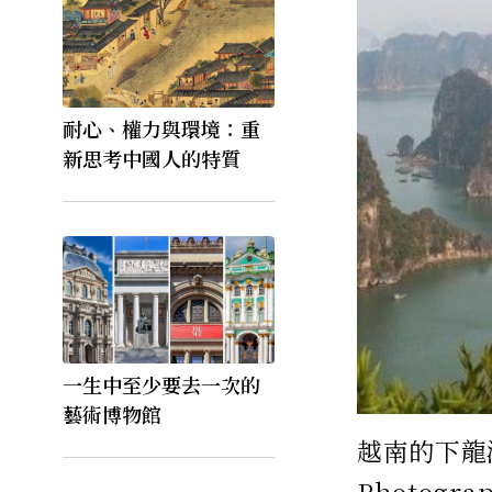
耐心、權力與環境：重
新思考中國人的特質
一生中至少要去一次的
藝術博物館
越南的下龍灣
Photogra