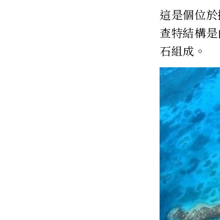
這是個位於
查特結構是
石組成。