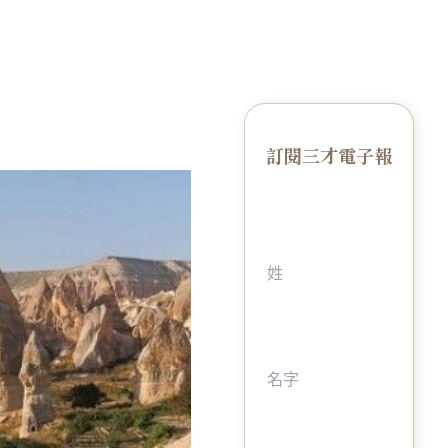
訂閱三才電子報