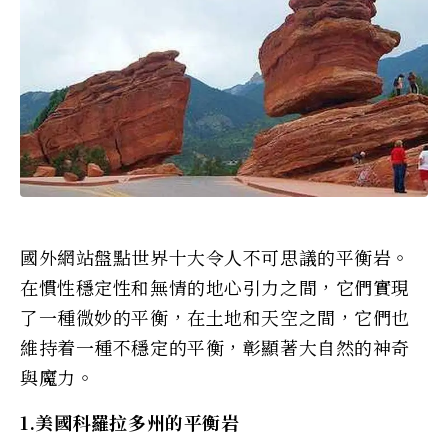
國外網站盤點世界十大令人不可思議的平衡岩。
在慣性穩定性和無情的地心引力之間，它們實現
了一種微妙的平衡，在土地和天空之間，它們也
維持着一種不穩定的平衡，彰顯著大自然的神奇
與魔力。
1.美國科羅拉多州的平衡岩