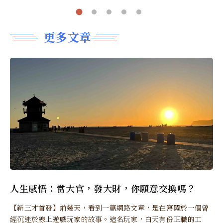
更多文章
人生感悟：當大官，發大財，你願意交換嗎？
【新三才首發】前幾天，看到一篇網路文章，是在寫關於一個曾
經沉迷於線上遊戲玩家的故事。這名玩家，白天有份正職的工