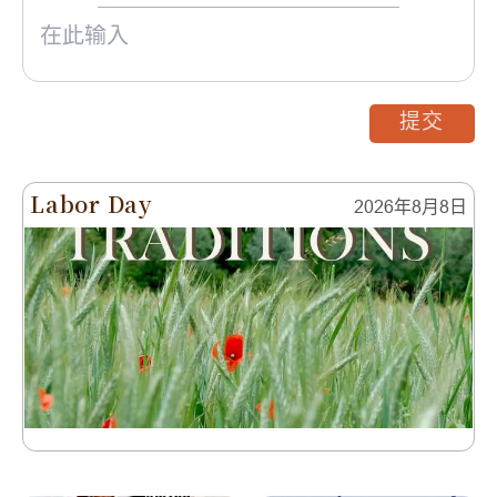
提交
Labor Day
2026年8月8日