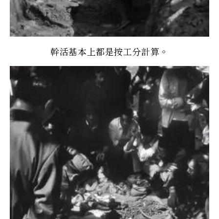
幹活基本上都是按工分計算。