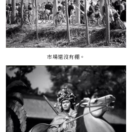
市場還沒有棚。