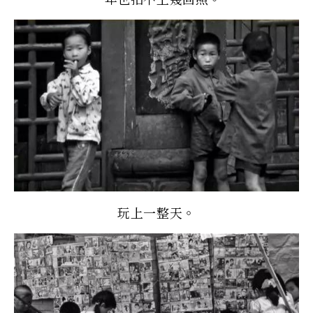
玩上一整天。