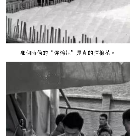
那個時候的“彈棉花”是真的彈棉花。