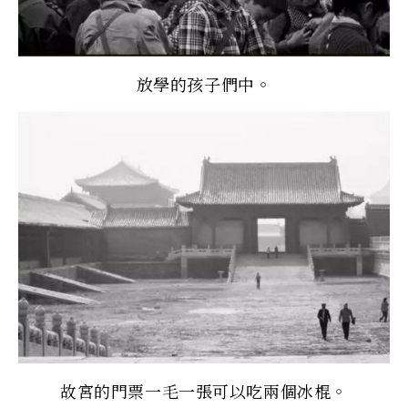
放學的孩子們中。
故宮的門票一毛一張可以吃兩個冰棍。