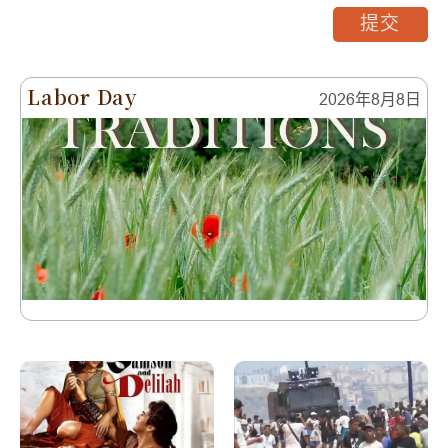
提交
Labor Day
2026年8月8日