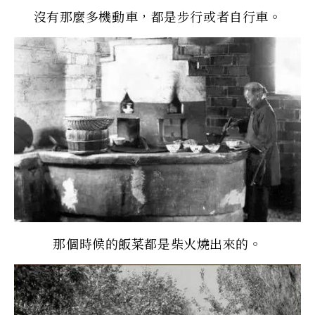
沒有那麼多機動車，都是步行或者自行車。
那個時候的飯菜都是柴火燒出來的。