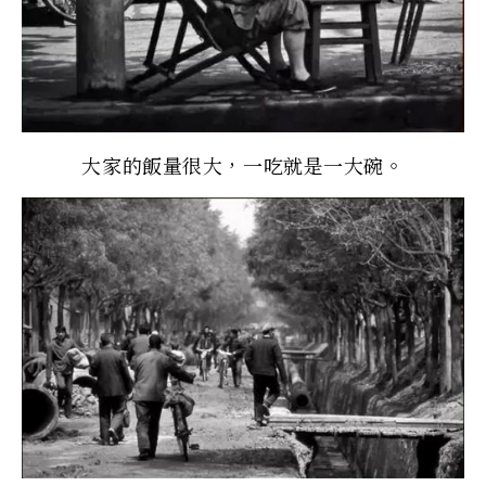
大家的飯量很大，一吃就是一大碗。