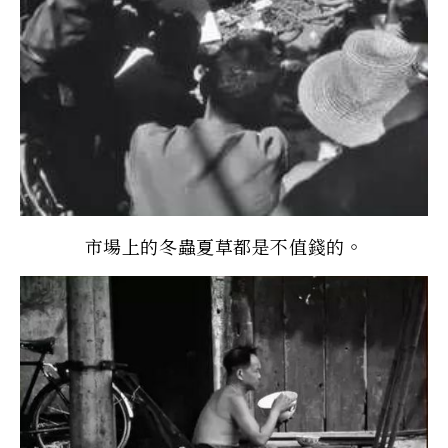
市場上的冬蟲夏草都是不值錢的。