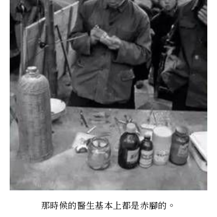
那時候的醫生基本上都是赤腳的。