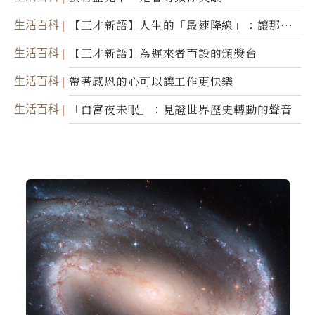
生活百科
【三才新語】人生的「最速降線」：讓那道
光，帶你滑向自己
生活百科
【三才新語】為遲來者而設的頒獎台
生活百科
帶著感恩的心可以讓工作更快樂
生活百科
「白宮夜未眠」：見證世界歷史轉動的聲音