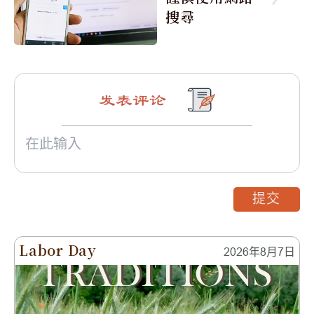
搜尋
发表评论
提交
Labor Day
2026年8月7日