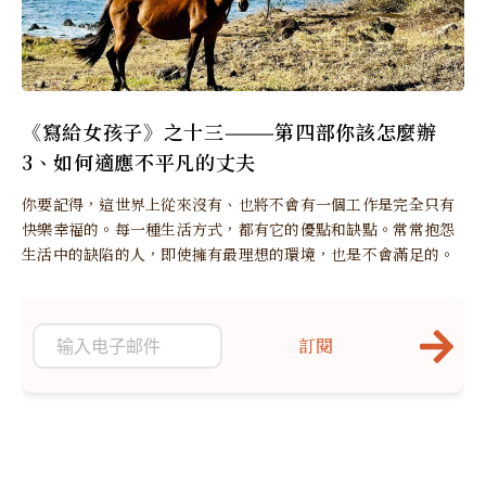
《寫給女孩子》之十三———第四部你該怎麼辦
3、如何適應不平凡的丈夫
你要記得，這世界上從來沒有、也將不會有一個工作是完全只有
快樂幸福的。每一種生活方式，都有它的優點和缺點。常常抱怨
生活中的缺陷的人，即使擁有最理想的環境，也是不會滿足的。
訂閱