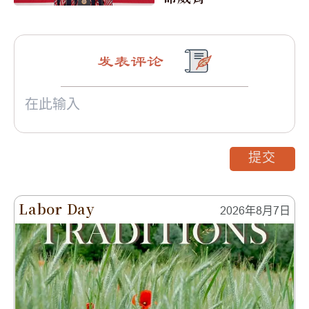
发表评论
提交
Labor Day
2026年8月7日