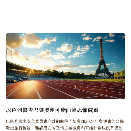
以色列警告巴黎奧運可能面臨恐怖威脅
以色列國家安全委員會向計劃前往巴黎參加2024年奧運會的公民
發出旅行警告，強調潛在的恐怖主義威脅和可能針對以色列運動