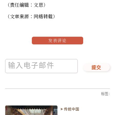
（责任编辑：文恩）
（文章来源：网络转载）
发表评论
提交
标签
:
>
传统中国