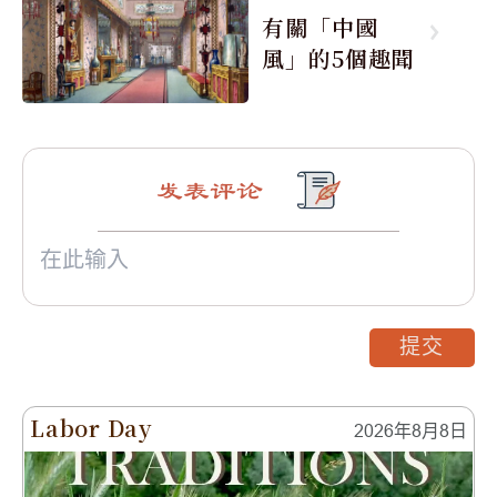
有關「中國
風」的5個趣聞
发表评论
提交
Labor Day
2026年8月8日