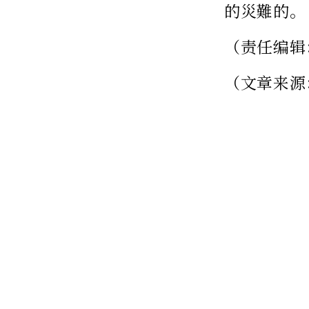
的災難的。
（责任编辑
（文章来源