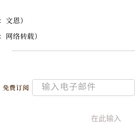
：文恩）
：网络转载）
免费订阅