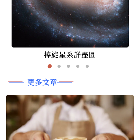
棒旋星系詳盡圖
更多文章