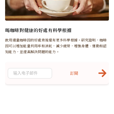
喝咖啡對健康的好處有科學根據
飲用適量咖啡因的好處背後還有更多科學根據。研究證明，咖啡
因可以增加能量利用率和消耗，減少疲勞，增強身體、運動和認
知能力，並提高解決問題的能力。
訂閱