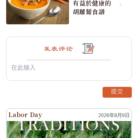
有益於健康的
胡蘿蔔食譜
发表评论
提交
Labor Day
2026年8月9日