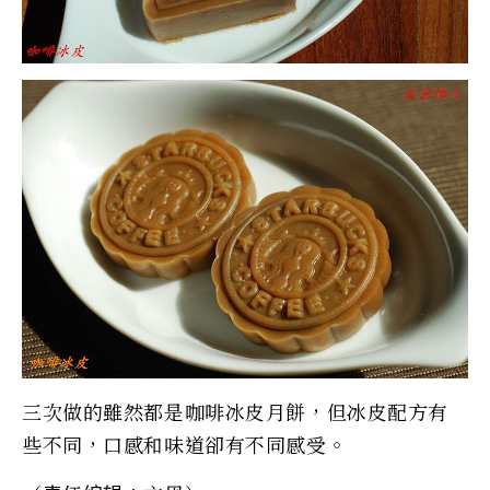
三次做的雖然都是咖啡冰皮月餅，但冰皮配方有
些不同，口感和味道卻有不同感受。