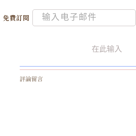
免費訂閱
評論留言