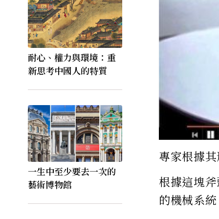
耐心、權力與環境：重
新思考中國人的特質
專家根據其
一生中至少要去一次的
根據這塊斧
藝術博物館
的機械系統