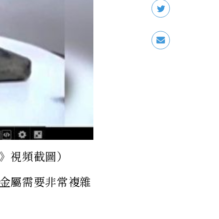
》視頻截圖）
金屬需要非常複雜