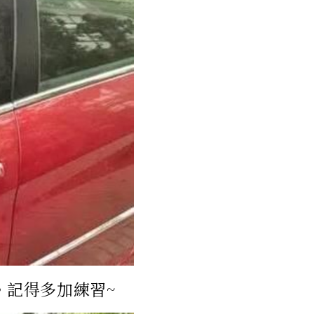
。記得多加練習~