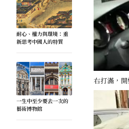
耐心、權力與環境：重
新思考中國人的特質
右打滿，開
一生中至少要去一次的
藝術博物館