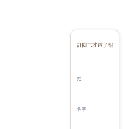
訂閱三才電子報