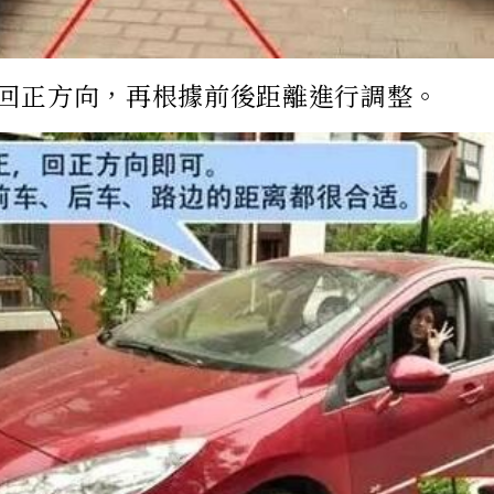
回正方向，再根據前後距離進行調整。