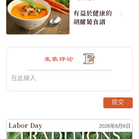
有益於健康的
胡蘿蔔食譜
发表评论
提交
Labor Day
2026年8月8日