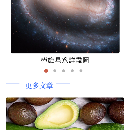
棒旋星系詳盡圖
更多文章