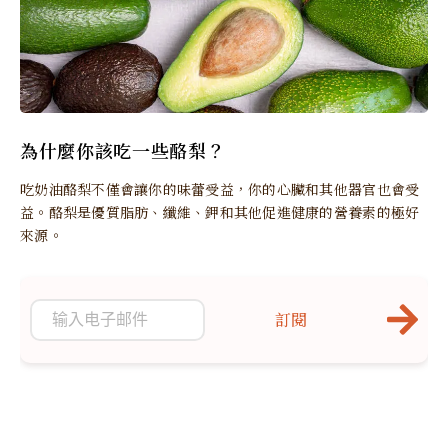
為什麼你該吃一些酪梨？
吃奶油酪梨不僅會讓你的味蕾受益，你的心臟和其他器官也會受
益。酪梨是優質脂肪、纖維、鉀和其他促進健康的營養素的極好
來源。
訂閱