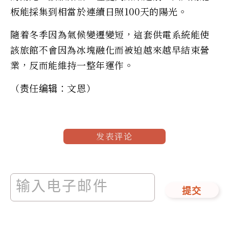
板能採集到相當於連續日照100天的陽光。
隨着冬季因為氣候變遷變短，這套供電系統能使
該旅館不會因為冰塊融化而被迫越來越早結束營
業，反而能維持一整年運作。
（责任编辑：文恩）
发表评论
提交