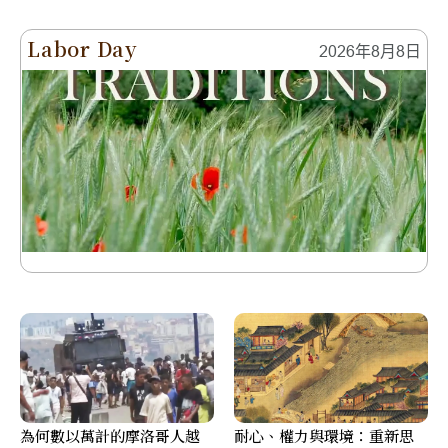
Labor Day
2026年8月8日
為何數以萬計的摩洛哥人越
耐心、權力與環境：重新思