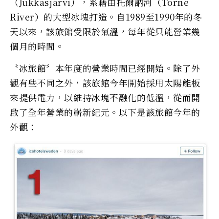
（Jukkasjarvi），系藉由托爾訥河（Torne
River）的大型冰塊打造。自1989至1990年的冬
天以來，該旅館受限於氣溫，每年從只能營業幾
個月的時間。
〝冰旅館〞本年度的營業時間已經開始。除了外
觀有些不同之外，該旅館今年開始採用太陽能板
來提供電力，以維持冰塊不融化的低溫，從而開
啟了全年營業的嶄新紀元。以下是該旅館今年的
外觀：