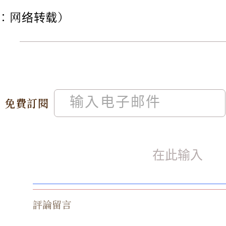
：网络转载）
免費訂閱
評論留言