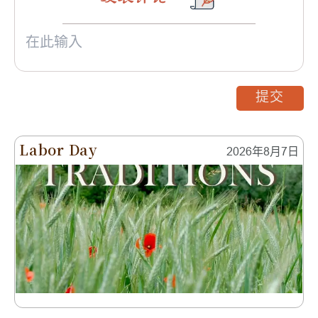
提交
Labor Day
2026年8月7日