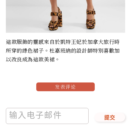
這款服飾的靈感來自於凱特王妃於加拿大旅行時
所穿的綠色裙子。杜嘉班納的設計師特別喜歡加
以改良成為這款美裙。
发表评论
提交