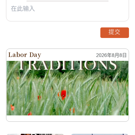
提交
Labor Day
2026年8月8日