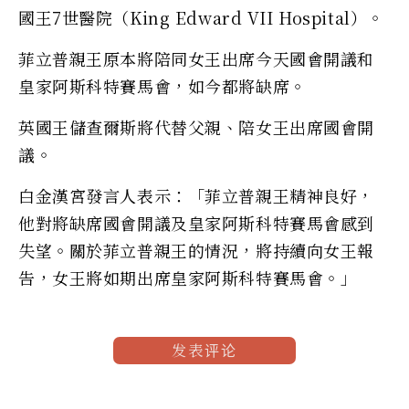
國王7世醫院（King Edward VII Hospital）。
菲立普親王原本將陪同女王出席今天國會開議和
皇家阿斯科特賽馬會，如今都將缺席。
英國王儲查爾斯將代替父親、陪女王出席國會開
議。
白金漢宮發言人表示：「菲立普親王精神良好，
他對將缺席國會開議及皇家阿斯科特賽馬會感到
失望。關於菲立普親王的情況，將持續向女王報
告，女王將如期出席皇家阿斯科特賽馬會。」
发表评论