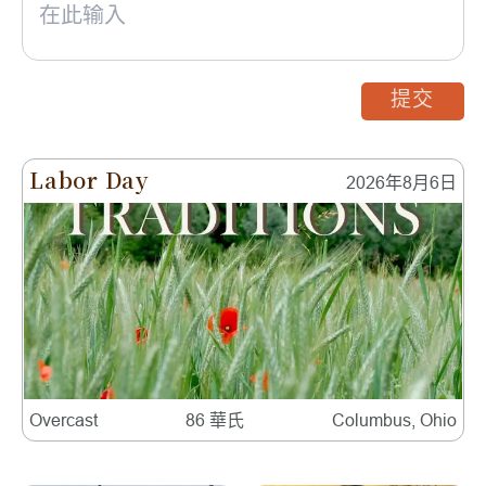
提交
Labor Day
2026年8月6日
Overcast
86 華氏
Columbus, Ohio