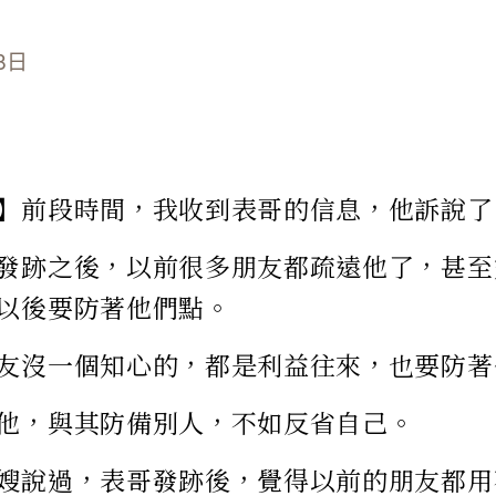
8日
】前段時間，我收到表哥的信息，他訴說了
發跡之後，以前很多朋友都疏遠他了，甚至
以後要防著他們點。
友沒一個知心的，都是利益往來，也要防著
他，與其防備別人，不如反省自己。
嫂說過，表哥發跡後，覺得以前的朋友都用