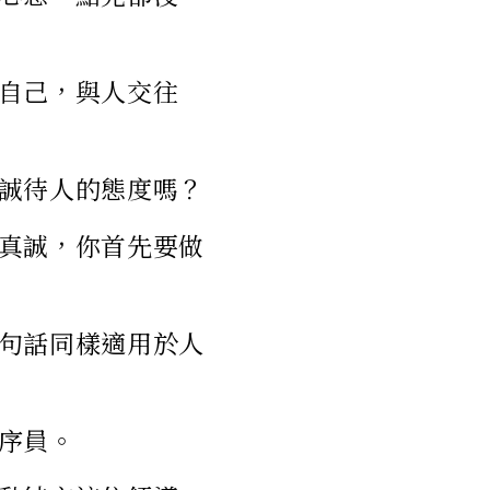
自己，與人交往
誠待人的態度嗎？
真誠，你首先要做
句話同樣適用於人
序員。