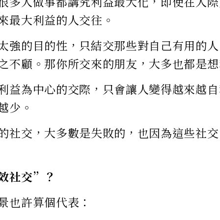
很多人做事都講究利益最大化，即使在人際
來最大利益的人交往。
太強的目的性，只結交那些對自己有用的人
之不顧。那你所交來的朋友，大多也都是想
利益為中心的交際，只會讓人變得越來越自
越少。
的社交，大多數是失敗的，也因為這些社交
效社交”？
景也許算個代表：