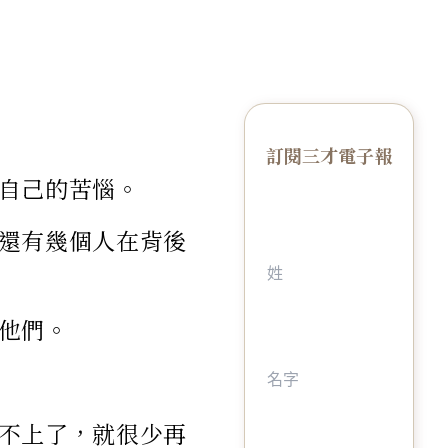
訂閱三才電子報
自己的苦惱。
還有幾個人在背後
他們。
不上了，就很少再