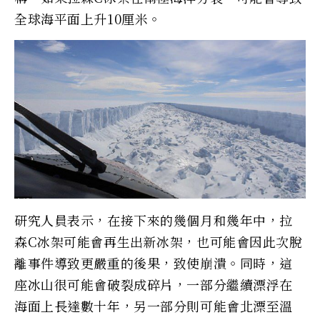
全球海平面上升10厘米。
研究人員表示，在接下來的幾個月和幾年中，拉
森C冰架可能會再生出新冰架，也可能會因此次脫
離事件導致更嚴重的後果，致使崩潰。同時，這
座冰山很可能會破裂成碎片，一部分繼續漂浮在
海面上長達數十年，另一部分則可能會北漂至溫