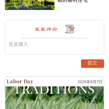
发表评论
提交
Labor Day
2026年8月7日