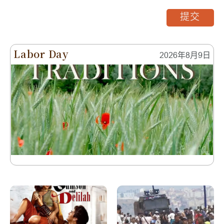
提交
Labor Day
2026年8月9日