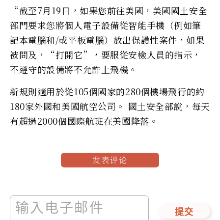
“截至7月19日，如果您前往美國，美國國土安全
部門要求您將個人電子設備從智能手機（例如筆
記本電腦和/或平板電腦）放出保護性案件，如果
被問及，“打開它”，要服從安檢人員的指示，
不遵守的設備將不允許上飛機。
新規則適用於從105個國家的280個機場飛行的約
180家外國和美國航空公司。 國土安全部說，每天
有超過2000個國際航班在美國降落。
发表评论
提交