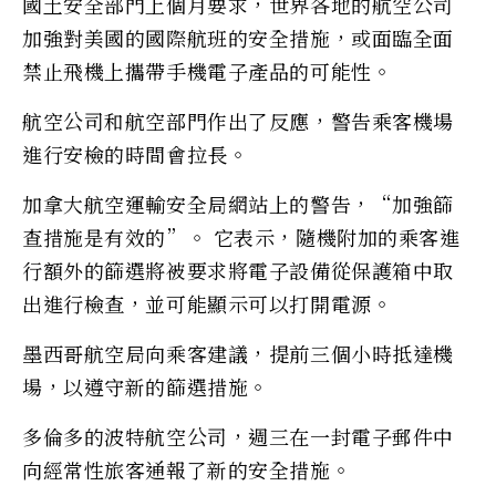
國土安全部門上個月要求，世界各地的航空公司
加強對美國的國際航班的安全措施，或面臨全面
禁止飛機上攜帶手機電子產品的可能性。
航空公司和航空部門作出了反應，警告乘客機場
進行安檢的時間會拉長。
加拿大航空運輸安全局網站上的警告，“加強篩
查措施是有效的”。 它表示，隨機附加的乘客進
行額外的篩選將被要求將電子設備從保護箱中取
出進行檢查，並可能顯示可以打開電源。
墨西哥航空局向乘客建議，提前三個小時抵達機
場，以遵守新的篩選措施。
多倫多的波特航空公司，週三在一封電子郵件中
向經常性旅客通報了新的安全措施。