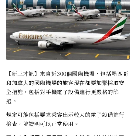
【新三才訊】來自近300個國際機場，包括墨西哥
和加拿大的國際機場的旅客現在都要加緊採取安
全措施，包括對手機電子設備進行更嚴格的篩
選。
規定可能包括要求乘客出示較大的電子設備進行
檢查，並證明可以正常使用。