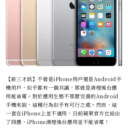
【新三才訊】不管是iPhone用戶還是Android手
機用戶，似乎都有一個共識，那就是清理後台應
用能省電。對於應用生態不那麼完善的Android
手機來說，這種行為似乎有可行之處。然而，這
一套在iPhone上並不適用，日前蘋果官方也給出
了回應，iPhone清理後台應用並不能省電！