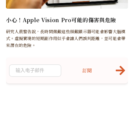
小心！Apple Vision Pro可能的傷害與危險
研究人員警告說，長時間佩戴這些頭戴顯示器可能會影響大腦模
式。虛擬實境的短期副作用似乎會讓人們誤判距離，並可能會帶
來潛在的危險。
訂閱