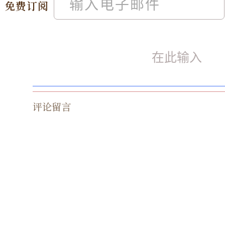
免费订阅
评论留言