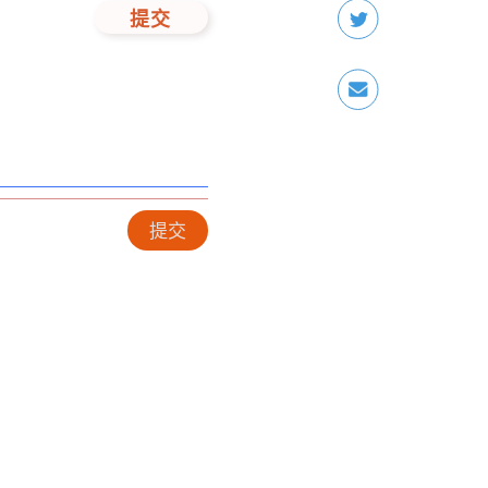
提交
提交