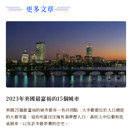
更多文章
2023年美國最富裕的15個城市
美國25個最富裕的城市都有一些共同點︰大多數都位於人口稠密
的大都市區，這些地區往往擁有高學歷人口、高收入中位數和低
貧困率，以及許多最昂貴的住宅。