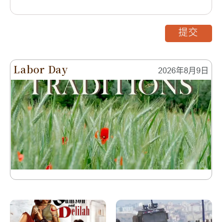
提交
Labor Day
2026年8月9日