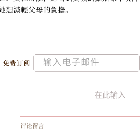
她想減輕父母的負擔。
免费订阅
评论留言