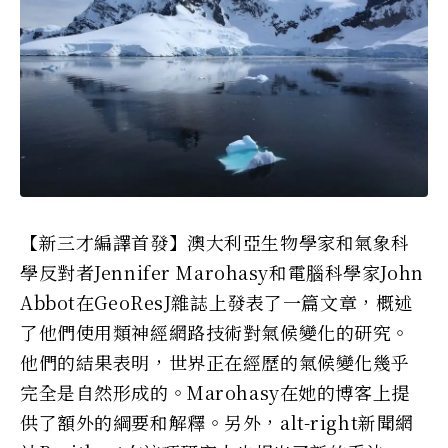
【新三才編譯首發】澳大利亞生物學家和氣象科
學反對者Jennifer Marohasy和電腦科學家John
Abbot在GeoResJ雜誌上發表了一篇文章，概述
了他們使用類神經網路技術對氣候變化的研究。
他們的結果表明，世界正在經歷的氣候變化幾乎
完全是自然形成的。Marohasy在她的博客上提
供了額外的綱要和解釋。另外，alt-right新聞網