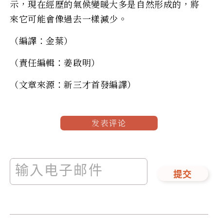
示，現在經歷的氣候變暖大多是自然形成的，將
來它可能會像過去一樣減少。
（編譯：金葉）
（責任編輯：姜啟明）
（文章來源：新三才首發編譯）
发表评论
提交