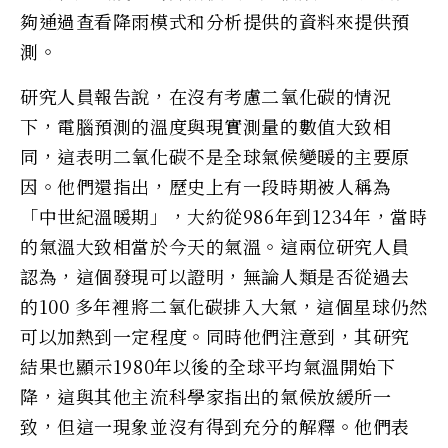
夠通過查看降雨模式和分析提供的資料來提供預
測。
研究人員報告說，在沒有考慮二氧化碳的情況
下，電腦預測的溫度與現實測量的數值大致相
同，這表明二氧化碳不是全球氣候變暖的主要原
因。他們還指出，歷史上有一段時期被人稱為
「中世紀溫暖期」，大約從986年到1234年，當時
的氣溫大致相當於今天的氣溫。這兩位研究人員
認為，這個發現可以證明，無論人類是否從過去
的100 多年裡將二氧化碳排入大氣，這個星球仍然
可以加熱到一定程度。同時他們注意到，其研究
結果也顯示1980年以後的全球平均氣溫開始下
降，這與其他主流科學家指出的氣候放緩所一
致，但這一現象並沒有得到充分的解釋。他們表