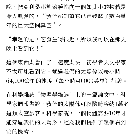
說，把亞利桑那望遠鏡指向一個如此小的物體是
令人興奮的，“我們都知道它已經經歷了數百萬
年的巨大空間真空”。
“幸運的是，它發生得很近，所以我可以在那天
晚上看到它！”
這個東西太蒼白了，速度太快，初學者天文學家
不太可能看到它。通過我們的太陽係以每小時
64,000公里的速度（每小時40,000英里）行駛。
在科學雜誌“物理學雜誌”上的一篇論文中，科
學家們報告說，我們的太陽係可以隨時容納1萬名
這類太空旅客。科學家說，一個物體需要10年才
能穿過我們的太陽系，這為我們提供了幾個看到
它的機會。