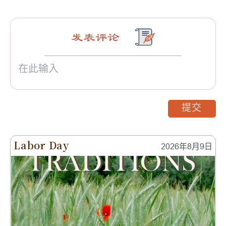
发表评论
提交
Labor Day
2026年8月9日