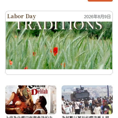
Labor Day
2026年8月9日
上帝為什麼只恢復參孫的力
為何數以萬計的摩洛哥人越