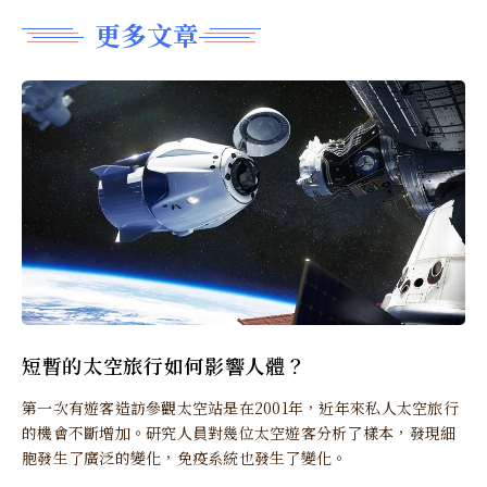
更多文章
短暫的太空旅行如何影響人體？
第一次有遊客造訪參觀太空站是在2001年，近年來私人太空旅行
的機會不斷增加。研究人員對幾位太空遊客分析了樣本，發現細
胞發生了廣泛的變化，免疫系統也發生了變化。