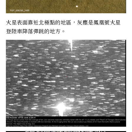
火星表面靠近北極點的地區，灰塵是鳳凰號火星
登陸車降落彈跳的地方。