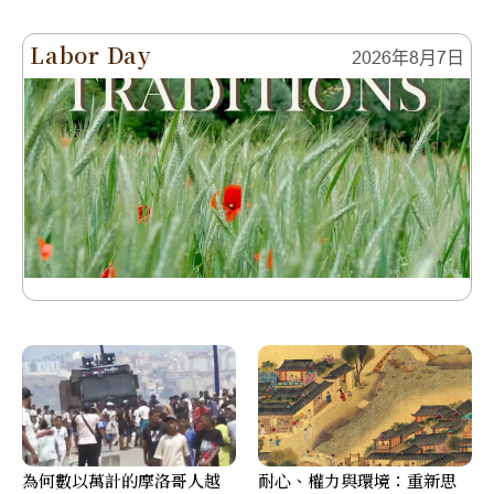
Labor Day
2026年8月7日
為何數以萬計的摩洛哥人越
耐心、權力與環境：重新思