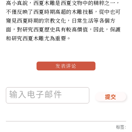
高小真說，西夏木雕是西夏文物中的精粹之一，
不僅反映了西夏時期高超的木雕技藝，從中也可
窺見西夏時期的宗教文化，日常生活等各個方
面，對研究西夏歷史具有較高價值，因此，保護
和研究西夏木雕尤為重要。
发表评论
提交
标签
: