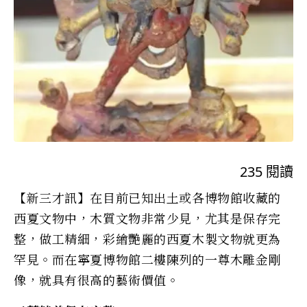
235
閱讀
【新三才訊】在目前已知出土或各博物館收藏的
西夏文物中，木質文物非常少見，尤其是保存完
整，做工精細，彩繪艷麗的西夏木製文物就更為
罕見。而在寧夏博物館二樓陳列的一尊木雕金剛
像，就具有很高的藝術價值。