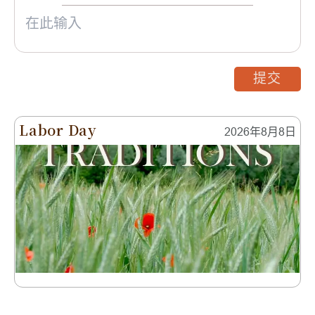
提交
Labor Day
2026年8月8日